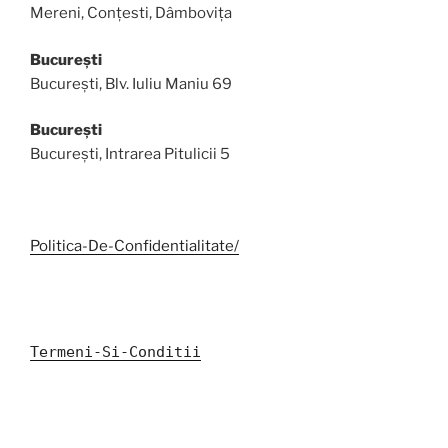
Mereni, Conțesti, Dâmbovița
București
București, Blv. Iuliu Maniu 69
București
București, Intrarea Pitulicii 5
Politica-De-Confidentialitate/
Termeni-Si-Conditii