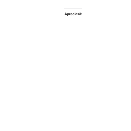
Apreciază: