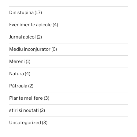
Din stupina
(17)
Evenimente apicole
(4)
Jurnal apicol
(2)
Mediu inconjurator
(6)
Mereni
(1)
Natura
(4)
Pătroaia
(2)
Plante melifere
(3)
stiri si noutati
(2)
Uncategorized
(3)