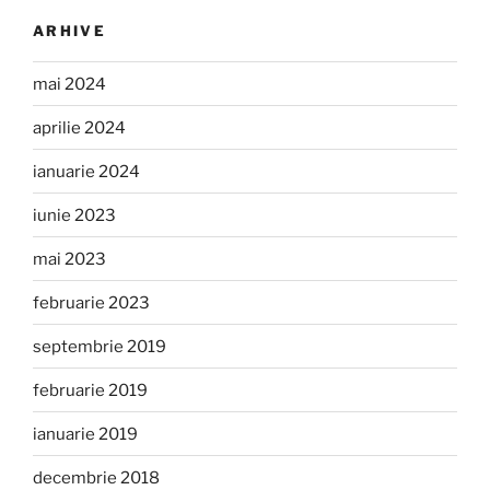
ARHIVE
mai 2024
aprilie 2024
ianuarie 2024
iunie 2023
mai 2023
februarie 2023
septembrie 2019
februarie 2019
ianuarie 2019
decembrie 2018