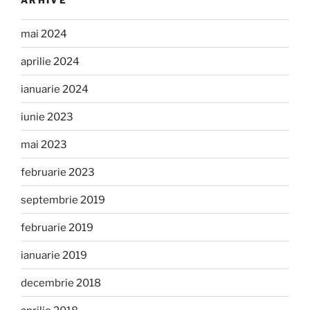
mai 2024
aprilie 2024
ianuarie 2024
iunie 2023
mai 2023
februarie 2023
septembrie 2019
februarie 2019
ianuarie 2019
decembrie 2018