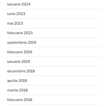
ianuarie 2024
iunie 2023
mai 2023
februarie 2023
septembrie 2019
februarie 2019
ianuarie 2019
decembrie 2018
aprilie 2018
martie 2018
februarie 2018