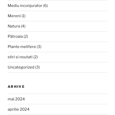
Mediu inconjurator
(6)
Mereni
(1)
Natura
(4)
Pătroaia
(2)
Plante melifere
(3)
stiri si noutati
(2)
Uncategorized
(3)
ARHIVE
mai 2024
aprilie 2024