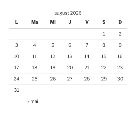
august 2026
L
Ma
Mi
J
V
S
D
1
2
3
4
5
6
7
8
9
10
11
12
13
14
15
16
17
18
19
20
21
22
23
24
25
26
27
28
29
30
31
« mai