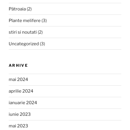
Pătroaia
(2)
Plante melifere
(3)
stiri si noutati
(2)
Uncategorized
(3)
ARHIVE
mai 2024
aprilie 2024
ianuarie 2024
iunie 2023
mai 2023