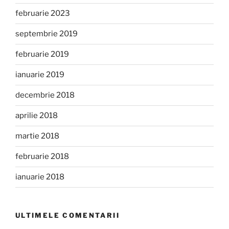
februarie 2023
septembrie 2019
februarie 2019
ianuarie 2019
decembrie 2018
aprilie 2018
martie 2018
februarie 2018
ianuarie 2018
ULTIMELE COMENTARII