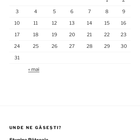
1
2
3
4
5
6
7
8
9
10
11
12
13
14
15
16
17
18
19
20
21
22
23
24
25
26
27
28
29
30
31
« mai
UNDE NE GĂSEȘTI?