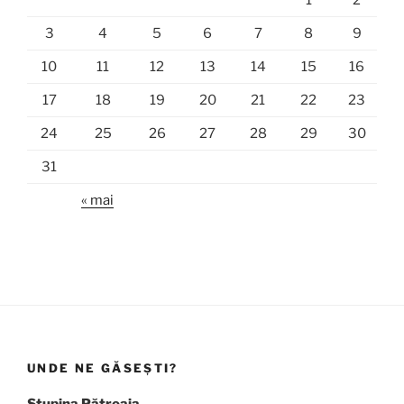
1
2
3
4
5
6
7
8
9
10
11
12
13
14
15
16
17
18
19
20
21
22
23
24
25
26
27
28
29
30
31
« mai
UNDE NE GĂSEȘTI?