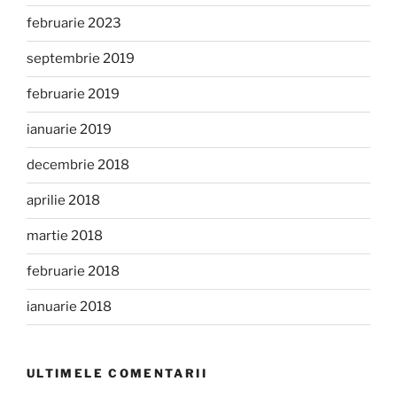
februarie 2023
septembrie 2019
februarie 2019
ianuarie 2019
decembrie 2018
aprilie 2018
martie 2018
februarie 2018
ianuarie 2018
ULTIMELE COMENTARII