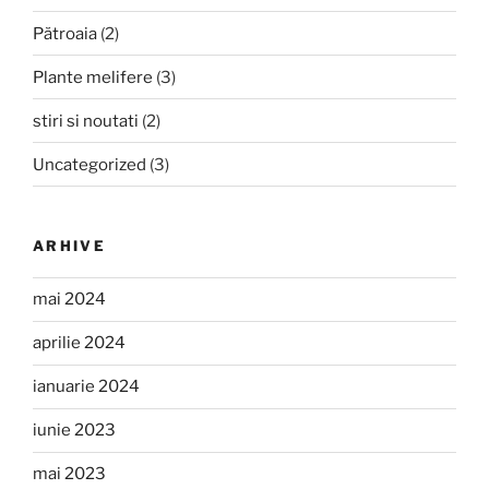
Pătroaia
(2)
Plante melifere
(3)
stiri si noutati
(2)
Uncategorized
(3)
ARHIVE
mai 2024
aprilie 2024
ianuarie 2024
iunie 2023
mai 2023