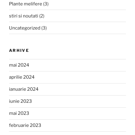
Plante melifere
(3)
stiri si noutati
(2)
Uncategorized
(3)
ARHIVE
mai 2024
aprilie 2024
ianuarie 2024
iunie 2023
mai 2023
februarie 2023