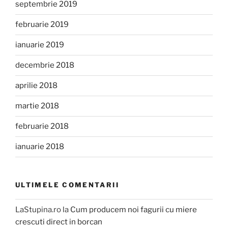
septembrie 2019
februarie 2019
ianuarie 2019
decembrie 2018
aprilie 2018
martie 2018
februarie 2018
ianuarie 2018
ULTIMELE COMENTARII
LaStupina.ro
la
Cum producem noi fagurii cu miere
crescuti direct in borcan