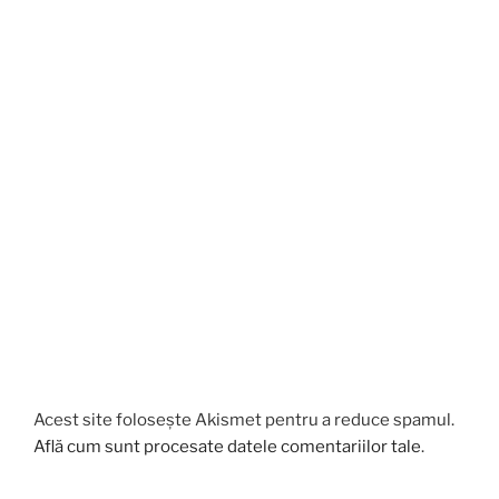
Acest site folosește Akismet pentru a reduce spamul.
Află cum sunt procesate datele comentariilor tale
.