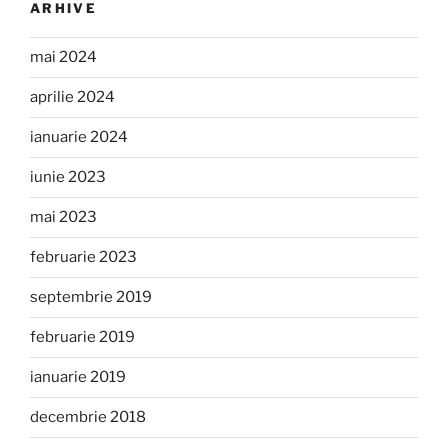
ARHIVE
mai 2024
aprilie 2024
ianuarie 2024
iunie 2023
mai 2023
februarie 2023
septembrie 2019
februarie 2019
ianuarie 2019
decembrie 2018