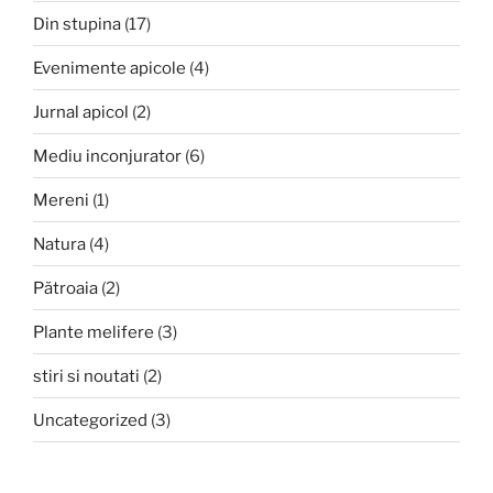
Din stupina
(17)
Evenimente apicole
(4)
Jurnal apicol
(2)
Mediu inconjurator
(6)
Mereni
(1)
Natura
(4)
Pătroaia
(2)
Plante melifere
(3)
stiri si noutati
(2)
Uncategorized
(3)