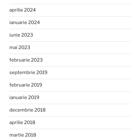
aprilie 2024
ianuarie 2024
iunie 2023
mai 2023
februarie 2023
septembrie 2019
februarie 2019
ianuarie 2019
decembrie 2018
aprilie 2018
martie 2018