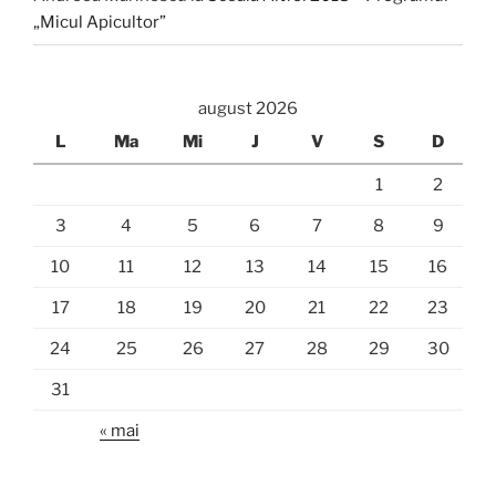
„Micul Apicultor”
august 2026
L
Ma
Mi
J
V
S
D
1
2
3
4
5
6
7
8
9
10
11
12
13
14
15
16
17
18
19
20
21
22
23
24
25
26
27
28
29
30
31
« mai