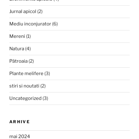
Jurnal apicol
(2)
Mediu inconjurator
(6)
Mereni
(1)
Natura
(4)
Pătroaia
(2)
Plante melifere
(3)
stiri si noutati
(2)
Uncategorized
(3)
ARHIVE
mai 2024